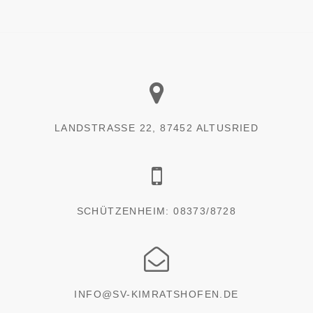
LANDSTRASSE 22, 87452 ALTUSRIED
SCHÜTZENHEIM: 08373/8728
INFO@SV-KIMRATSHOFEN.DE